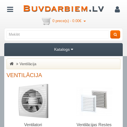
0 prece(s) - 0.00€
Katalogs
Ventilācija
VENTILĀCIJA
Ventilatori
Ventilācijas Restes