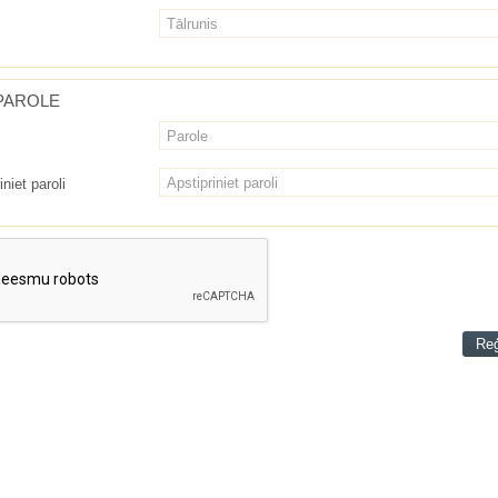
PAROLE
iniet paroli