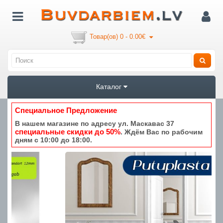
Товар(ов) 0 - 0.00€
Каталог
Специальное Предложение
В нашем магазине по адресу ул. Маскавас 37
специальные скидки до 50%
. Ждём Вас по рабочим
дням с 10:00 до 18:00.