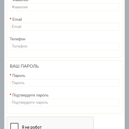
Email
Телефон
ВАШ ПАРОЛЬ
Пароль
Подтвердите пароль