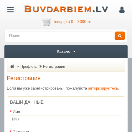
Товар(ов) 0 - 0.00€
Каталог
Профиль
Регистрация
Регистрация
Если вы уже зарегистрированы, пожалуйста
авторизируйтесь
.
ВАШИ ДАННЫЕ
Имя
Фамилия