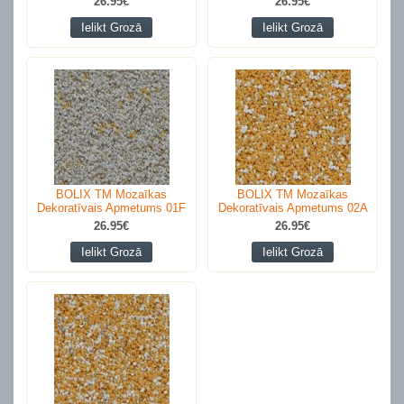
26.95€
26.95€
Ielikt Grozā
Ielikt Grozā
BOLIX TM Mozaīkas
BOLIX TM Mozaīkas
Dekoratīvais Apmetums 01F
Dekoratīvais Apmetums 02A
26.95€
26.95€
Ielikt Grozā
Ielikt Grozā