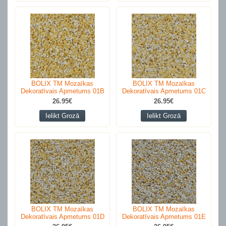
BOLIX TM Mozaīkas
BOLIX TM Mozaīkas
Dekoratīvais Apmetums 01B
Dekoratīvais Apmetums 01C
26.95€
26.95€
Ielikt Grozā
Ielikt Grozā
BOLIX TM Mozaīkas
BOLIX TM Mozaīkas
Dekoratīvais Apmetums 01D
Dekoratīvais Apmetums 01E