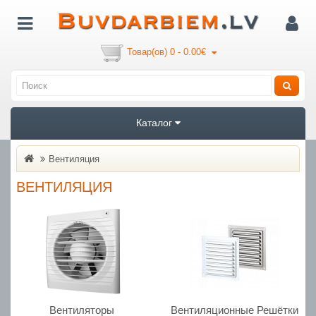
Товар(ов) 0 - 0.00€
Каталог
Вентиляция
ВЕНТИЛЯЦИЯ
Вентиляторы
Вентиляционные Решётки