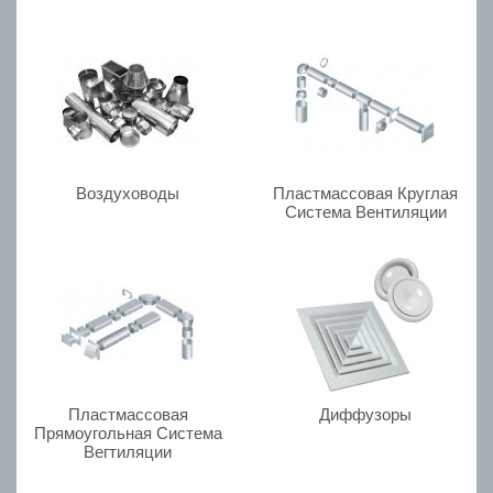
Воздуховоды
Пластмассовая Круглая
Система Вентиляции
Пластмассовая
Диффузоры
Прямоугольная Система
Вегтиляции