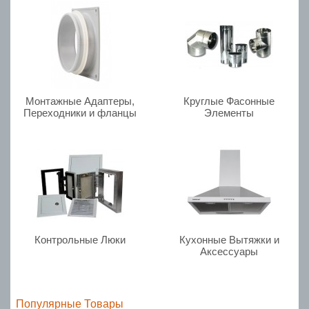
Монтажные Адаптеры,
Круглые Фасонные
Переходники и фланцы
Элементы
Контрольные Люки
Кухонные Вытяжки и
Аксессуары
Популярные Товары