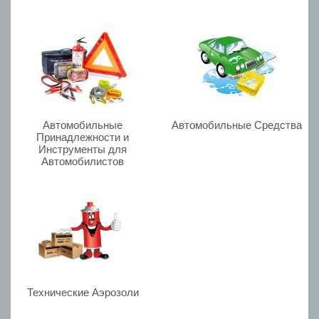
Автомобильные
Aвтомобильные Средства
Принадлежности и
Инструменты для
Автомобилистов
Технические Аэрозоли