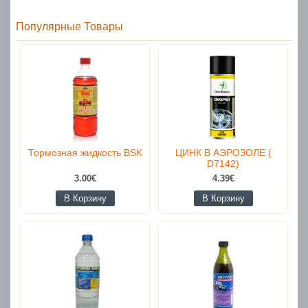
Популярные Товары
Тормозная жидкость BSK
ЦИНК В АЭРОЗОЛЕ (
D7142)
3.00€
4.39€
В Корзину
В Корзину