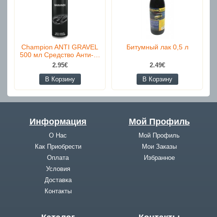
Champion ANTI GRAVEL
Битумный лак 0,5 л
500 мл Средство Анти-…
2.95€
2.49€
В Корзину
В Корзину
Информация
Мой Профиль
О Нас
Мой Профиль
Как Приобрести
Мои Заказы
Оплата
Избранное
Условия
Доставка
Контакты