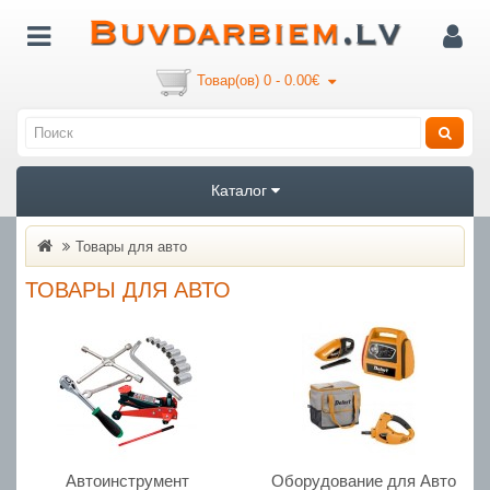
Товар(ов) 0 - 0.00€
Каталог
Товары для авто
ТОВАРЫ ДЛЯ АВТО
Автоинструмент
Оборудование для Авто