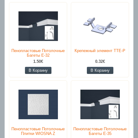
Пенопластовые Потолочные
Крепежный элемент TTE-P
Багеты E-32
1.50€
0.32€
В Корзину
В Корзину
Пенопластовые Потолочные
Пенопластовые Потолочные
Плитки WIOSNA Z
Багеты E-35