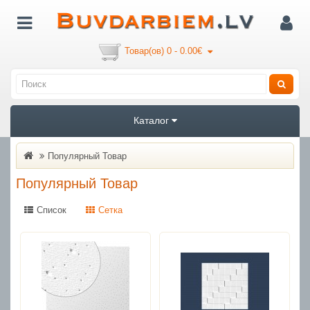
Товар(ов) 0 - 0.00€
Каталог
Популярный Товар
Популярный Товар
Список
Сетка