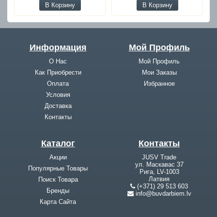
В Корзину
В Корзину
Информация
Мой Профиль
О Нас
Мой Профиль
Как Приобрести
Мои Заказы
Оплата
Избранное
Условия
Доставка
Контакты
Каталог
Контакты
Акции
JUSV Trade
ул. Маскавас 37
Популярные Товары
Рига, LV-1003
Латвия
Поиск Товара
(+371) 29 513 603
Бренды
info@buvdarbiem.lv
Карта Cайта