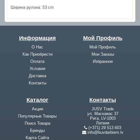
Ширина рулона:
53 cm
Информация
Мой Профиль
О Нас
Мой Профиль
Как Приобрести
Мои Заказы
Оплата
Избранное
Условия
Доставка
Контакты
Каталог
Контакты
Акции
JUSV Trade
ул. Маскавас 37
Популярные Товары
Рига, LV-1003
Латвия
Поиск Товара
(+371) 29 513 603
Бренды
info@buvdarbiem.lv
Карта Cайта