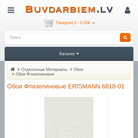
Товар(ов) 0 - 0.00€
Каталог
Отделочные Материалы
Обои
Oбои Флизелиновые
Обои Флизелиновые ERISMANN 6818-01