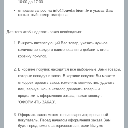
10:00 до 17:00
отправив запрос на
info@buvdarbiem.lv
и указав Ваш
контактный номер телефона
Для того чтобы сделать заказ необходимо:
Выбрать интересующий Вас товар, указать нужное
количество каждого наименования и добавить его в
корзину покупок.
В корзине покупок находятся все выбранные Вами товары,
которые попадут в заказ. В корзине покупок Вы можете
откорректировать заказ: изменить количество, удалить
или, вернувшись в каталог, добавить товар – и
продолжить оформление заказа, нажав кнопку :
“ОФОРМИТЬ ЗАКАЗ”.
Оформить заказ может только зарегистрированный
покупатель. Перед началом оформления заказа Вам
будет предложено авторизоваться, если Вы уже