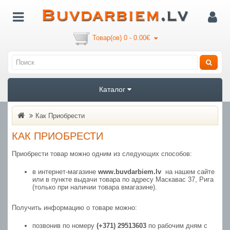
Товар(ов) 0 - 0.00€
Каталог
Как Приобрести
КАК ПРИОБРЕСТИ
Приобрести товар можно одним из следующих способов:
в интернет-магазине
www.buvdarbiem.lv
на нашем сайте
или в пункте выдачи товара по адресу Маскавас 37, Рига
(только при наличии товара вмагазине).
Получить информацию о товаре можно:
позвонив по номеру
(+371) 29513603
по рабочим дням с