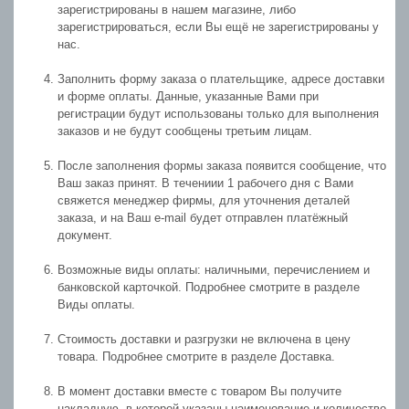
зарегистрированы в нашем магазине, либо
зарегистрироваться, если Вы ещё не зарегистрированы у
нас.
Заполнить форму заказа о плательщике, адресе доставки
и форме оплаты. Данные, указанные Вами при
регистрации будут использованы только для выполнения
заказов и не будут сообщены третьим лицам.
После заполнения формы заказа появится сообщение, что
Ваш заказ принят. В течениии 1 рабочего дня с Вами
свяжется менеджер фирмы, для уточнения деталей
заказа, и на Ваш e-mail будет отправлен платёжный
документ.
Возможные виды оплаты: наличными, перечислением и
банковской карточкой. Подробнее смотрите в разделе
Виды оплаты.
Стоимость доставки и разгрузки не включена в цену
товара. Подробнее смотрите в разделе Доставка.
В момент доставки вместе с товаром Вы получите
накладную, в которой указаны наименование и количество