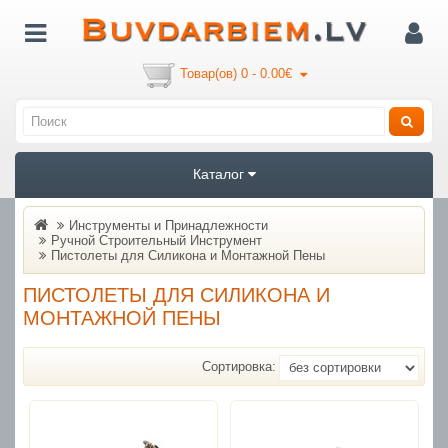
Товар(ов) 0 - 0.00€
Каталог
Инструменты и Принадлежности
Ручной Строительный Инструмент
Пистолеты для Силикона и Монтажной Пены
ПИСТОЛЕТЫ ДЛЯ СИЛИКОНА И
МОНТАЖНОЙ ПЕНЫ
Сортировка: