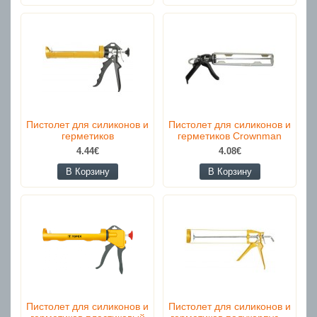
Пистолет для силиконов и
Пистолет для силиконов и
герметиков
герметиков Crownman
4.44€
4.08€
В Корзину
В Корзину
Пистолет для силиконов и
Пистолет для силиконов и