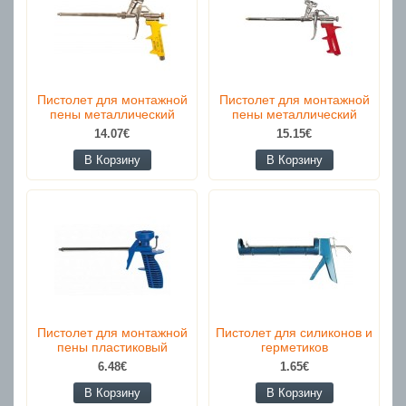
Пистолет для монтажной
Пистолет для монтажной
пены металлический
пены металлический
14.07€
15.15€
В Корзину
В Корзину
Пистолет для монтажной
Пистолет для силиконов и
пены пластиковый
герметиков
6.48€
1.65€
В Корзину
В Корзину