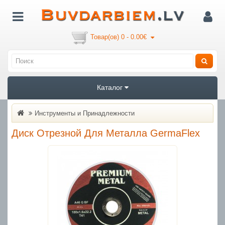
Товар(ов) 0 - 0.00€
Каталог
Инструменты и Принадлежности
Диск Отрезной Для Металла GermaFlex