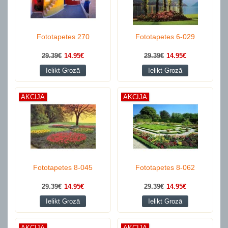
Fototapetes 270
Fototapetes 6-029
29.39€
14.95€
29.39€
14.95€
Ielikt Grozā
Ielikt Grozā
AKCIJA
AKCIJA
Fototapetes 8-045
Fototapetes 8-062
29.39€
14.95€
29.39€
14.95€
Ielikt Grozā
Ielikt Grozā
AKCIJA
AKCIJA