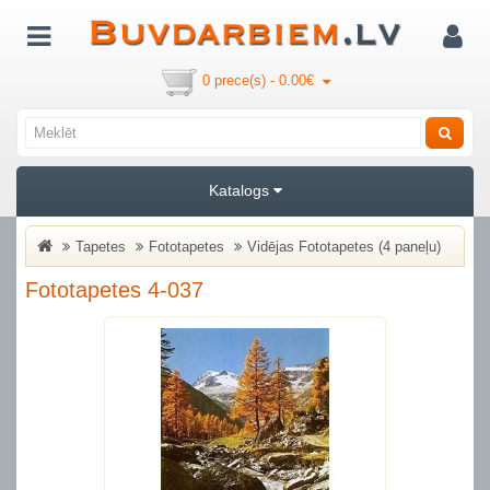
0 prece(s) - 0.00€
Katalogs
Tapetes
Fototapetes
Vidējas Fototapetes (4 paneļu)
Fototapetes 4-037