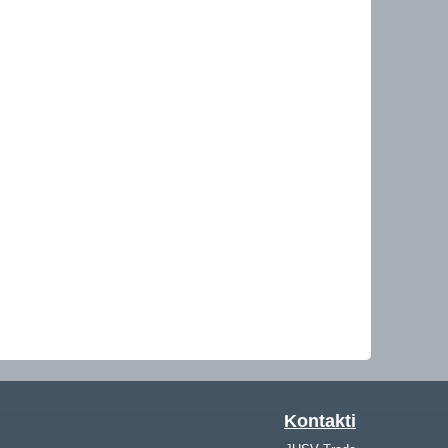
Kontakti