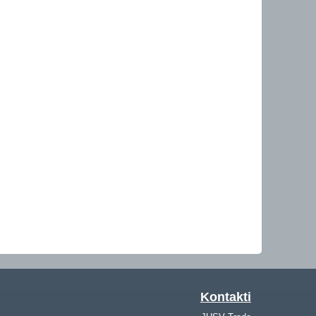
Kontakti