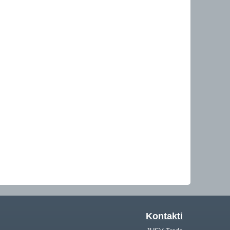
Kontakti