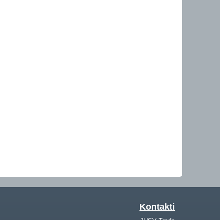
Kontakti