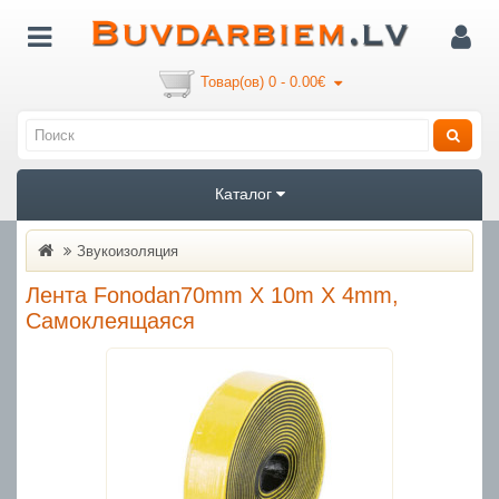
Товар(ов) 0 - 0.00€
Каталог
Звукоизоляция
Лента Fonodan70mm X 10m X 4mm,
Самоклеящаяся