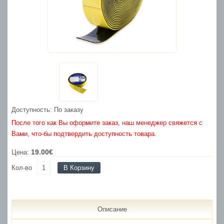
Доступность: По заказу
После того как Вы оформите заказ, наш менеджер свяжется с
Вами, что-бы подтвердить доступность товара.
19.00€
Цена:
Кол-во
В Корзину
Описание