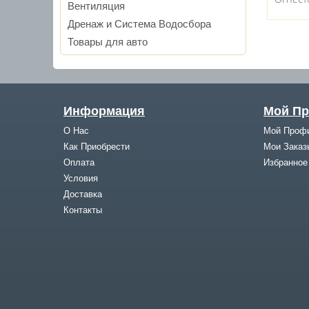
Вентиляция
Дренаж и Система Водосбора
Товары для авто
Информация
Мой П
О Нас
Мой Проф
Как Приобрести
Мои Заказ
Оплата
Избранное
Условия
Доставка
Контакты