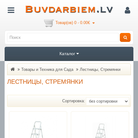
Товар(ов) 0 - 0.00€
Каталог
Товары и Техника для Cада
Лестницы, Стремянки
ЛЕСТНИЦЫ, СТРЕМЯНКИ
Сортировка: