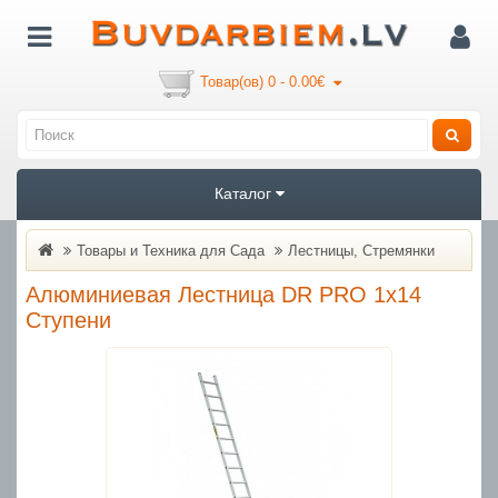
Товар(ов) 0 - 0.00€
Каталог
Товары и Техника для Cада
Лестницы, Стремянки
Алюминиевая Лестница DR PRO 1x14
Ступени