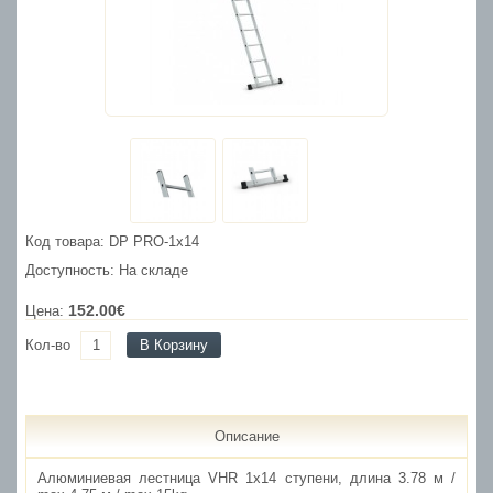
Код товара: DP PRO-1x14
Доступность: На складе
152.00€
Цена:
Кол-во
В Корзину
Описание
Алюминиевая лестница VHR 1x14 ступени, длина 3.78 м /