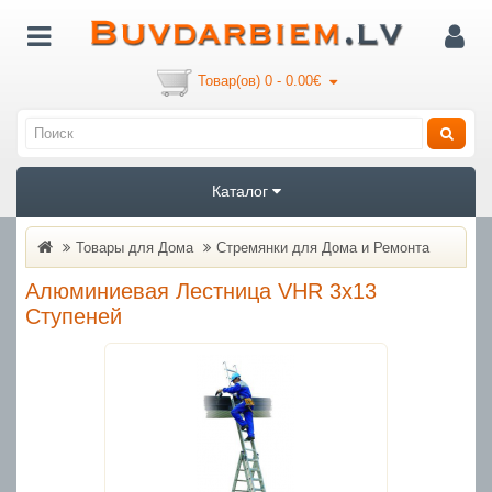
Товар(ов) 0 - 0.00€
Каталог
Товары для Дома
Стремянки для Дома и Ремонта
Алюминиевая Лестница VHR 3x13
Ступеней