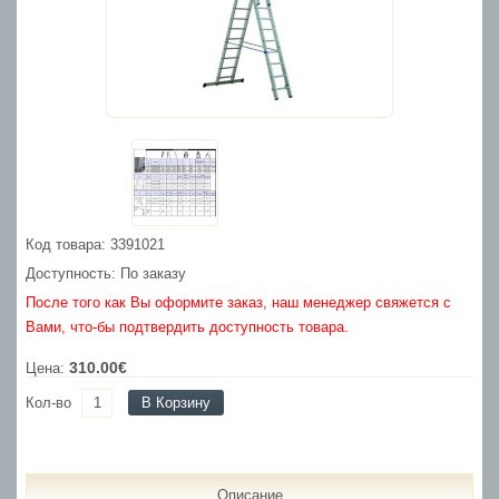
Код товара: 3391021
Доступность: По заказу
После того как Вы оформите заказ, наш менеджер свяжется с
Вами, что-бы подтвердить доступность товара.
310.00€
Цена:
Кол-во
В Корзину
Описание