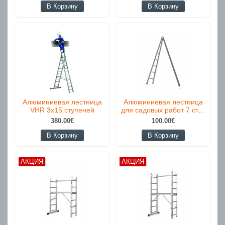
В Корзину
В Корзину
Алюминиевая лестница
Алюминиевая лестница
VHR 3x15 ступеней
для садовых работ 7 ст…
380.00€
100.00€
В Корзину
В Корзину
АКЦИЯ
АКЦИЯ