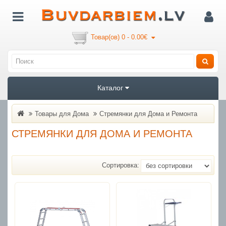
Товар(ов) 0 - 0.00€
Каталог
Товары для Дома
Стремянки для Дома и Ремонта
СТРЕМЯНКИ ДЛЯ ДОМА И РЕМОНТА
Сортировка: