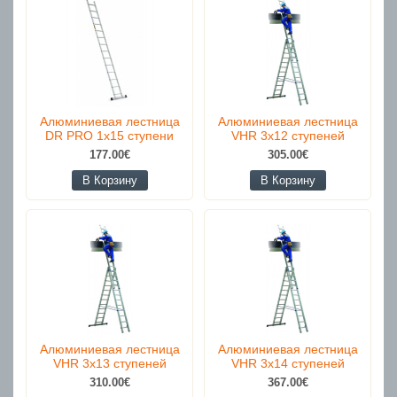
Алюминиевая лестница
Алюминиевая лестница
DR PRO 1x15 ступени
VHR 3x12 ступеней
177.00€
305.00€
В Корзину
В Корзину
Алюминиевая лестница
Алюминиевая лестница
VHR 3x13 ступеней
VHR 3x14 ступеней
310.00€
367.00€