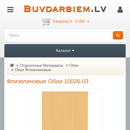
Товар(ов) 0 - 0.00€
Каталог
Отделочные Материалы
Обои
Oбои Флизелиновые
Флизелиновые Обои 10026-03