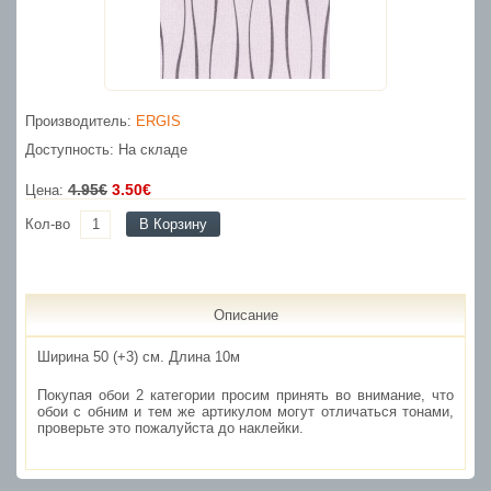
Производитель:
ERGIS
Доступность: На складе
4.95€
3.50€
Цена:
Кол-во
В Корзину
Описание
Ширина 50 (+3) см. Длина 10м
Покупая обои 2 категории просим принять во внимание, что
обои с обним и тем же артикулом могут отличаться тонами,
проверьте это пожалуйста до наклейки.