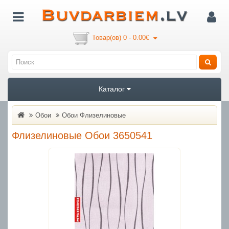
Товар(ов) 0 - 0.00€
Каталог
Обои
Oбои Флизелиновые
Флизелиновые Обои 3650541