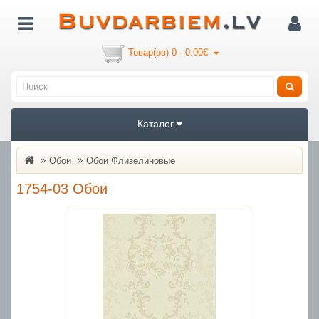
Товар(ов) 0 - 0.00€
Каталог
Обои
Oбои Флизелиновые
1754-03 Обои