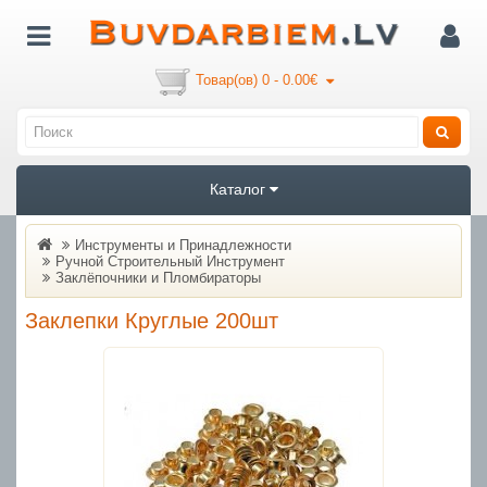
Товар(ов) 0 - 0.00€
Каталог
Инструменты и Принадлежности
Ручной Строительный Инструмент
Заклёпочники и Пломбираторы
Заклепки Круглые 200шт