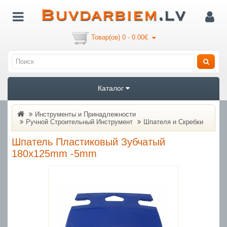
Товар(ов) 0 - 0.00€
Каталог
Инструменты и Принадлежности
Ручной Строительный Инструмент
Шпателя и Скребки
Шпатель Пластиковый Зубчатый
180x125mm -5mm