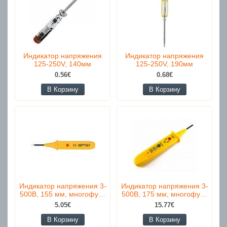
Индикатор напряжения
Индикатор напряжения
125-250V, 140мм
125-250V, 190мм
0.56€
0.68€
В Корзину
В Корзину
Индикатор напряжения 3-
Индикатор напряжения 3-
500В, 155 мм, многофу…
500В, 175 мм, многофу…
5.05€
15.77€
В Корзину
В Корзину