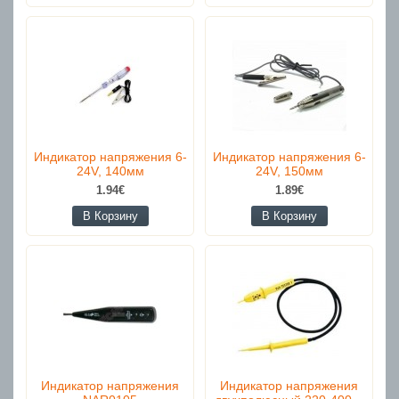
Индикатор напряжения 6-
Индикатор напряжения 6-
24V, 140мм
24V, 150мм
1.94€
1.89€
В Корзину
В Корзину
Индикатор напряжения
Индикатор напряжения