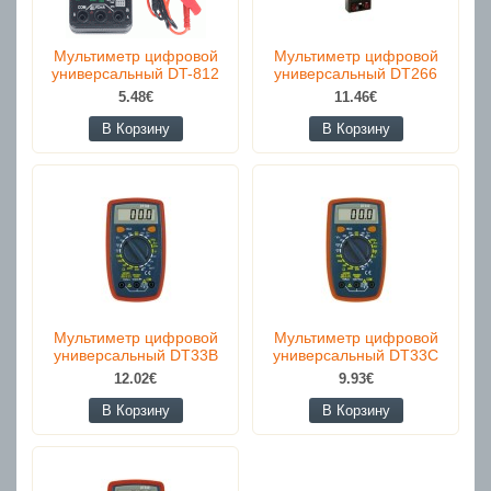
Мультиметр цифровой
Мультиметр цифровой
универсальный DT-812
универсальный DT266
5.48€
11.46€
В Корзину
В Корзину
Мультиметр цифровой
Мультиметр цифровой
универсальный DT33B
универсальный DT33C
12.02€
9.93€
В Корзину
В Корзину