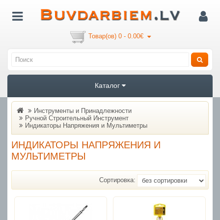
Товар(ов) 0 - 0.00€
Каталог
Инструменты и Принадлежности
Ручной Строительный Инструмент
Индикаторы Напряжения и Мультиметры
ИНДИКАТОРЫ НАПРЯЖЕНИЯ И
МУЛЬТИМЕТРЫ
Сортировка: