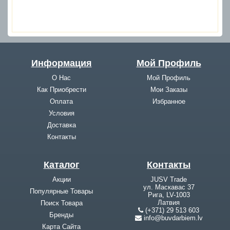
Информация
Мой Профиль
О Нас
Мой Профиль
Как Приобрести
Мои Заказы
Оплата
Избранное
Условия
Доставка
Контакты
Каталог
Контакты
Акции
JUSV Trade
ул. Маскавас 37
Популярные Товары
Рига, LV-1003
Латвия
Поиск Товара
(+371) 29 513 603
Бренды
info@buvdarbiem.lv
Карта Cайта