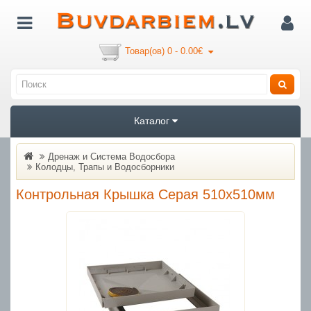
Товар(ов) 0 - 0.00€
Каталог
Дренаж и Система Водосбора
Колодцы, Трапы и Водосборники
Контрольная Крышка Серая 510x510мм