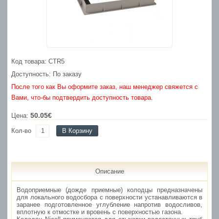
Код товара: CTR5
Доступность: По заказу
После того как Вы оформите заказ, наш менеджер свяжется с
Вами, что-бы подтвердить доступность товара.
50.05€
Цена:
Кол-во
В Корзину
Описание
Водоприемные (дожде приемные) колодцы предназначены
для локального водосбора с поверхности устанавливаются в
заранее подготовленное углубление напротив водосливов,
вплотную к отмостке и вровень с поверхностью газона.