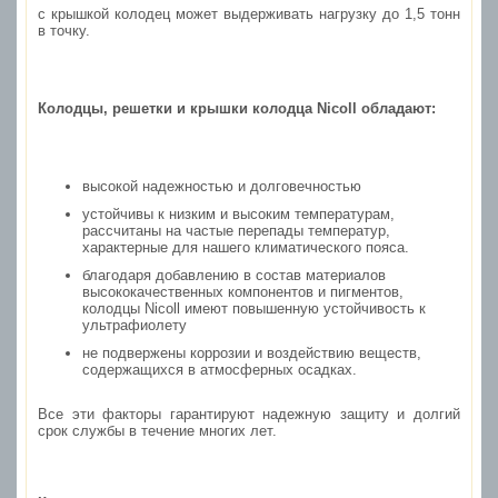
с крышкой колодец может выдерживать нагрузку до 1,5 тонн
в точку.
Колодцы, решетки и крышки колодца Nicoll обладают:
высокой надежностью и долговечностью
устойчивы к низким и высоким температурам,
рассчитаны на частые перепады температур,
характерные для нашего климатического пояса.
благодаря добавлению в состав материалов
высококачественных компонентов и пигментов,
колодцы Nicoll имеют повышенную устойчивость к
ультрафиолету
не подвержены коррозии и воздействию веществ,
содержащихся в атмосферных осадках.
Все эти факторы гарантируют надежную защиту и долгий
срок службы в течение многих лет.