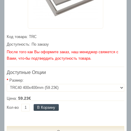
Код товара: TRC
Доступность: По заказу
После того как Вы оформите заказ, наш менеджер свяжется с
Вами, что-бы подтвердить доступность товара.
Доступные Опции
Размер:
59.23€
Цена:
Кол-во
В Корзину