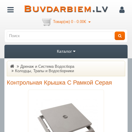
Товар(ов) 0 - 0.00€
Каталог
Дренаж и Система Водосбора
Колодцы, Трапы и Водосборники
Контрольная Крышка С Рамкой Серая