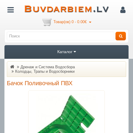
Товар(ов) 0 - 0.00€
Каталог
Дренаж и Система Водосбора
Колодцы, Трапы и Водосборники
Бачок Поливочный ПВХ