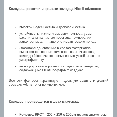
Колодцы, решетки и крышки колодца Nicoll обладают:
высокой надежностью и долговечностью
устойчивы к низким и высоким температурам,
рассчитаны на частые перепады температур,
характерные для нашего климатического пояса.
благодаря добавлению в состав материалов
высококачественных компонентов и пигментов,
колодцы Nicoll имеют повышенную устойчивость к
ультрафиолету
не подвержены коррозии и воздействию веществ,
содержащихся в атмосферных осадках.
Все эти факторы гарантируют надежную защиту и долгий
срок службы в течение многих лет.
Колодцы производятся в двух размерах:
Колодец
RPCT - 250 x 250 x 250
мм (выход диаметром