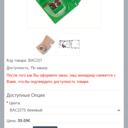
Код товара: BAC227
Доступность: По заказу
После того как Вы оформите заказ, наш менеджер свяжется с
Вами, что-бы подтвердить доступность товара.
Доступные Опции
Цвета:
35.09€
Цена: