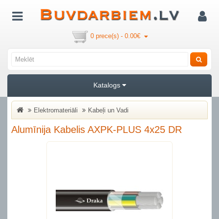
0 prece(s) - 0.00€
Katalogs
Elektromateriāli
Kabeļi un Vadi
Alumīnija Kabelis AXPK-PLUS 4x25 DR